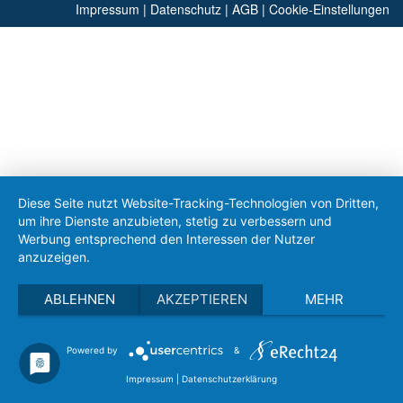
Impressum
|
Datenschutz
|
AGB
|
Cookie-Einstellungen
Diese Seite nutzt Website-Tracking-Technologien von Dritten,
um ihre Dienste anzubieten, stetig zu verbessern und
Werbung entsprechend den Interessen der Nutzer
anzuzeigen.
ABLEHNEN
AKZEPTIEREN
MEHR
Powered by
&
Impressum
|
Datenschutzerklärung