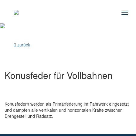
Navig
zurück
Konusfeder für Vollbahnen
Konusfedern werden als Primärfederung im Fahrwerk eingesetzt
und dämpfen alle vertikalen und horizontalen Kräfte zwischen
Drehgestell und Radsatz.