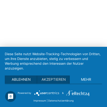
Diese Seite nutzt Website-Tracking-Technologien von Dritten,
um ihre Dienste anzubieten, stetig zu verbessern und
Werbung entsprechend den Interessen der Nutzer
anzuzeigen.
ABLEHNEN
AKZEPTIEREN
MEHR
Powered by
&
Impressum
|
Datenschutzerklärung