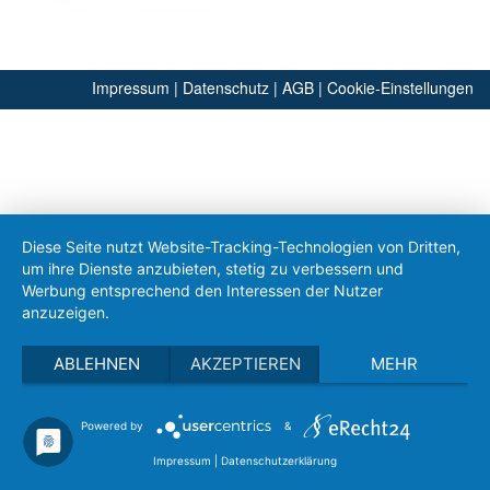
Impressum
|
Datenschutz
|
AGB
|
Cookie-Einstellungen
Diese Seite nutzt Website-Tracking-Technologien von Dritten,
um ihre Dienste anzubieten, stetig zu verbessern und
Werbung entsprechend den Interessen der Nutzer
anzuzeigen.
ABLEHNEN
AKZEPTIEREN
MEHR
Powered by
&
Impressum
|
Datenschutzerklärung