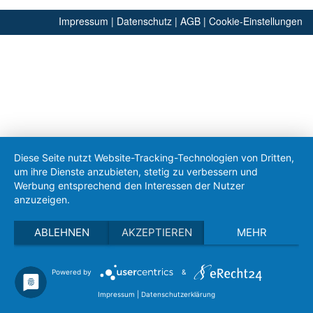
Impressum
|
Datenschutz
|
AGB
|
Cookie-Einstellungen
Diese Seite nutzt Website-Tracking-Technologien von Dritten,
um ihre Dienste anzubieten, stetig zu verbessern und
Werbung entsprechend den Interessen der Nutzer
anzuzeigen.
ABLEHNEN
AKZEPTIEREN
MEHR
Powered by
&
Impressum
|
Datenschutzerklärung