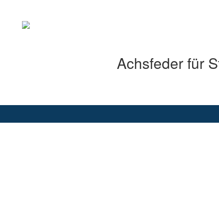
Achsfeder für 