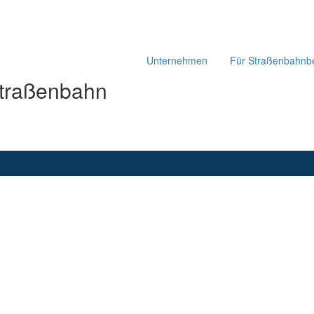
Unternehmen
Für Straßenbahnbe
Straßenbahn