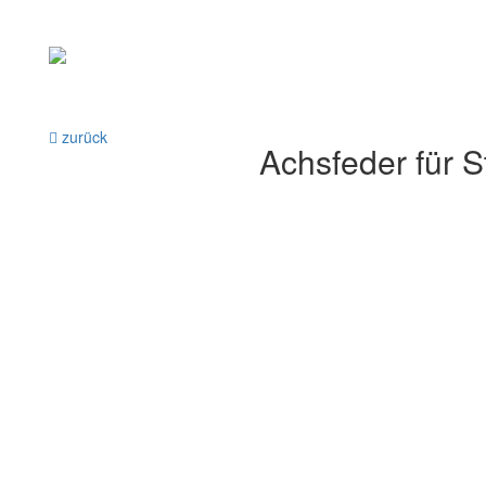
zurück
Achsfeder für 