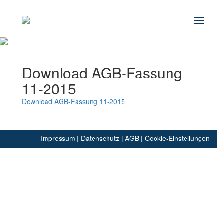
Navig
Download AGB-Fassung
11-2015
Download AGB-Fassung 11-2015
Impressum
|
Datenschutz
|
AGB
|
Cookie-Einstellungen