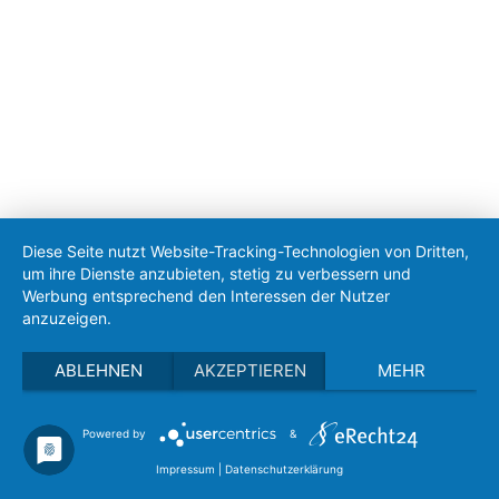
Diese Seite nutzt Website-Tracking-Technologien von Dritten,
um ihre Dienste anzubieten, stetig zu verbessern und
Werbung entsprechend den Interessen der Nutzer
anzuzeigen.
ABLEHNEN
AKZEPTIEREN
MEHR
Powered by
&
Impressum
|
Datenschutzerklärung